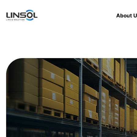
About U